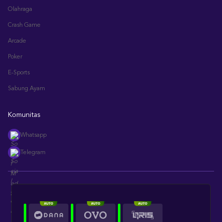
Olahraga
Crash Game
Arcade
Poker
E-Sports
Sabung Ayam
Komunitas
Whatsapp
Telegram