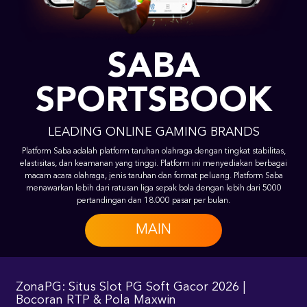
SABA
SPORTSBOOK
LEADING ONLINE GAMING BRANDS
Platform Saba adalah platform taruhan olahraga dengan tingkat stabilitas,
elastisitas, dan keamanan yang tinggi. Platform ini menyediakan berbagai
macam acara olahraga, jenis taruhan dan format peluang. Platform Saba
menawarkan lebih dari ratusan liga sepak bola dengan lebih dari 5000
pertandingan dan 18.000 pasar per bulan.
MAIN
ZonaPG: Situs Slot PG Soft Gacor 2026 |
Bocoran RTP & Pola Maxwin