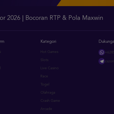
cor 2026 | Bocoran RTP & Pola Maxwin
orm
Kategori
Dukung
i
Hot Games
+628
Slots
cszo
l
Live Casino
Race
Togel
Olahraga
Crash Game
Arcade