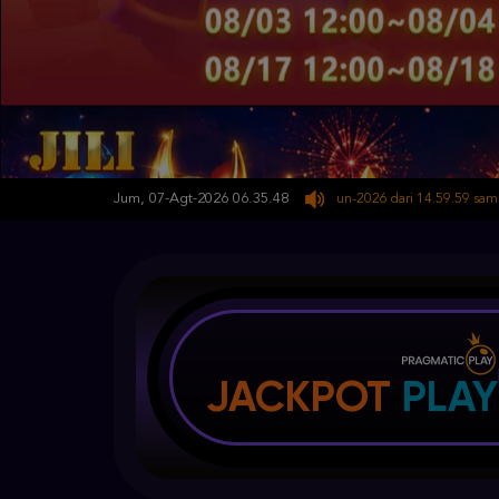
Jum, 07-Agt-2026 06.35.48
iharaan Terjadwal: PP Virtual Sports pada 30-Jun-2026 dari 14.59.59 sampai 30-Se
JACKPOT
PLAY