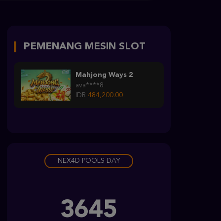
PEMENANG MESIN SLOT
Mahjong Ways 2
ava****8
IDR
484,200.00
Epic Ze Zeus
Koi Gate
0
0
NEX4D POOLS DAY
3645