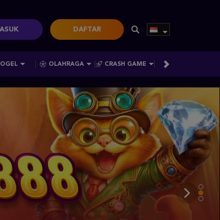
ASUK
DAFTAR
TOGEL
OLAHRAGA
CRASH GAME
ARCADE