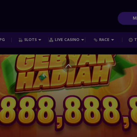
M
PG
SLOTS
LIVE CASINO
RACE