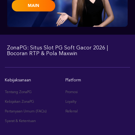
MAIN
ZonaPG: Situs Slot PG Soft Gacor 2026 |
Bocoran RTP & Pola Maxwin
Kebijaksanaan
Platform
Tentang ZonaPG
Promosi
Kebijakan ZonaPG
Loyalty
Pertanyaan Umum (FAQs)
Referral
Syarat & Ketentuan