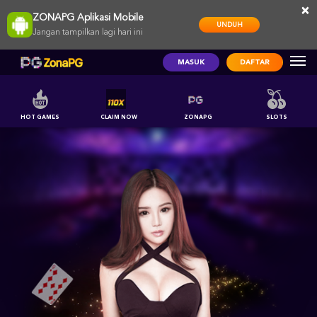
×
ZONAPG Aplikasi Mobile
UNDUH
Jangan tampilkan lagi hari ini
MASUK
DAFTAR
HOT GAMES
CLAIM NOW
ZONAPG
SLOTS