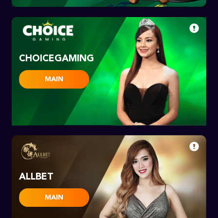
CHOICEGAMING
MAIN
ALLBET
MAIN