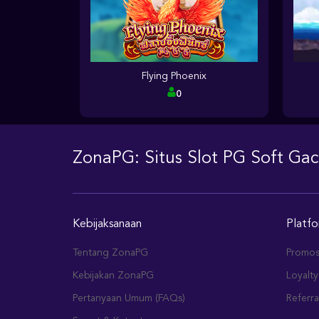
Flying Phoenix
0
ZonaPG: Situs Slot PG Soft Ga
Kebijaksanaan
Platf
Tentang ZonaPG
Promos
Kebijakan ZonaPG
Loyalty
Pertanyaan Umum (FAQs)
Referra