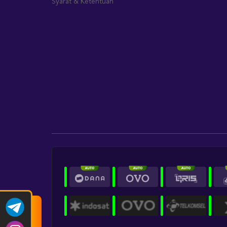
Syarat & Ketentuan