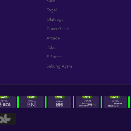
Race
Togel
Olahraga
Crash Game
Arcade
Poker
E-Sports
Sabung Ayam