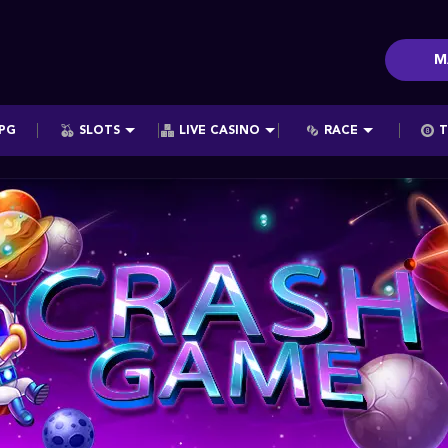
M
PG
SLOTS
LIVE CASINO
RACE