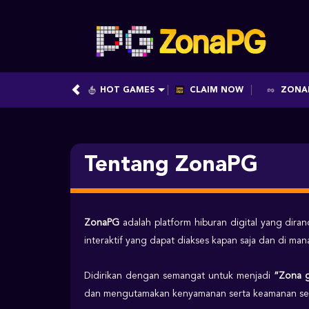
HOT GAMES
CLAIM NOW
ZONA
Tentang ZonaPG
ZonaPG
adalah platform hiburan digital yang dir
interaktif yang dapat diakses kapan saja dan di ma
Didirikan dengan semangat untuk menjadi
“Zona g
dan mengutamakan kenyamanan serta keamanan se