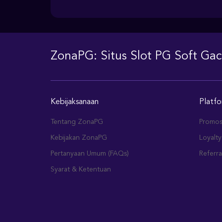
ZonaPG: Situs Slot PG Soft Ga
Kebijaksanaan
Platf
Tentang ZonaPG
Promos
Kebijakan ZonaPG
Loyalty
Pertanyaan Umum (FAQs)
Referra
Syarat & Ketentuan