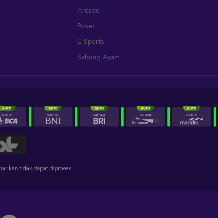
Arcade
Poker
E-Sports
Sabung Ayam
arikan tidak dapat diproses