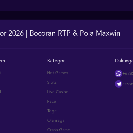
cor 2026 | Bocoran RTP & Pola Maxwin
orm
Kategori
Dukung
i
Hot Games
+628
Slots
cszo
l
Live Casino
Race
Togel
Olahraga
Crash Game